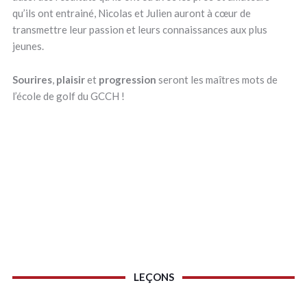
qu’ils ont entrainé, Nicolas et Julien auront à cœur de
transmettre leur passion et leurs connaissances aux plus
jeunes.
Sourires
,
plaisir
et
progression
seront les maîtres mots de
l’école de golf du GCCH !
PERFECTIONNEMENT
LEÇONS