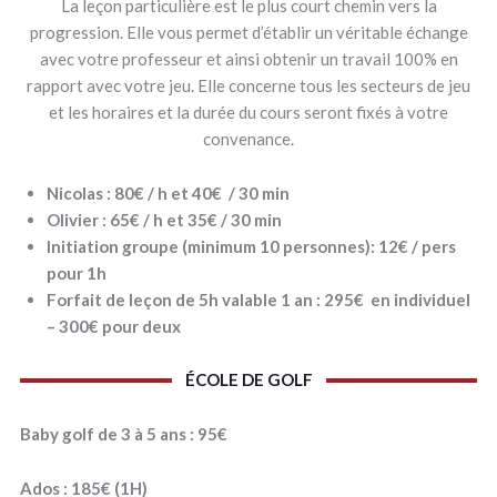
La leçon particulière est le plus court chemin vers la
progression. Elle vous permet d’établir un véritable échange
avec votre professeur et ainsi obtenir un travail 100% en
rapport avec votre jeu. Elle concerne tous les secteurs de jeu
et les horaires et la durée du cours seront fixés à votre
convenance.
Nicolas : 80€ / h et 40€ / 30 min
Olivier : 65€ / h et 35€ / 30 min
Initiation groupe (minimum 10 personnes): 12€ / pers
pour 1h
Forfait de leçon de 5h valable 1 an : 295€ en individuel
– 300€ pour deux
ÉCOLE DE GOLF
Baby golf de 3 à 5 ans : 95€
Ados : 185€ (1H)