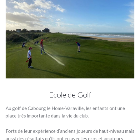
Ecole de Golf
Au golf de Cabourg le Home-Varaville, les enfants ont une
place très importante dans la vie du club.
Forts de leur expérience d’anciens joueurs de haut-niveau mais
aussi des résultats qu’ils ont eu avec les pros et amateurs