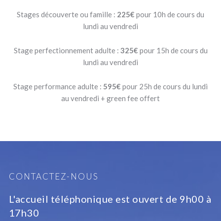
Stages découverte ou famille :
225€
pour 10h de cours du
lundi au vendredi
Stage perfectionnement adulte :
325€
pour 15h de cours du
lundi au vendredi
Stage performance adulte :
595€
pour 25h de cours du lundi
au vendredi + green fee offert
CONTACTEZ-NOUS
L'accueil téléphonique est ouvert de 9h00 à
17h30