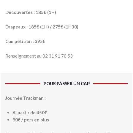
Découvertes : 185€ (1H)
Drapeaux : 185€ (1H) / 275€ (1H30)
Compétition : 395€
Renseignement au 02 31 91 70 53
POUR PASSER UN CAP
Journée Trackman :
A partir de 450€
80€ / pers en plus