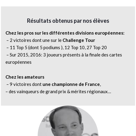
Résultats obtenus par nos élèves
Chez les pros sur les différentes divisions européennes:
– 2 victoires dont une sur le
Challenge Tour
– 11 Top 5 (dont 5 podiums ), 12 Top 10, 27 Top 20
– Sur 2015, 2016: 3 joueurs présents à la finale des cartes
européennes
Chez les amateurs
– 9 victoires dont
une championne de France
,
– des vainqueurs de grand prix & mérites régionaux…