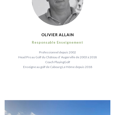
OLIVIER ALLAIN
Responsable Enseignement
Professionnel depuis 2002
Head Pro au Golf du Château d’ Augerville de 2003 à 2018
Coach PlayingGolf
Enseigne au golf de Cabourg Le Hôme depuis 2018