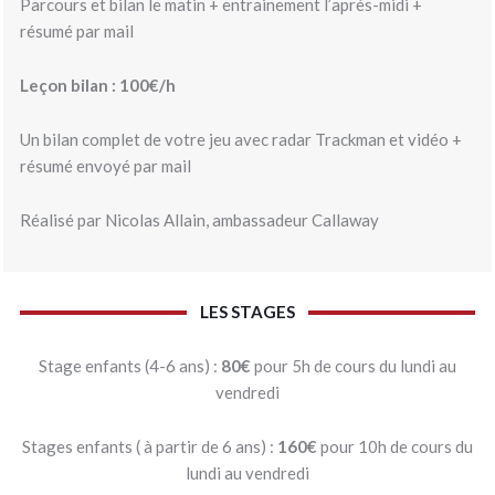
Parcours et bilan le matin + entrainement l’après-midi +
résumé par mail
Leçon bilan : 100€/h
Un bilan complet de votre jeu avec radar Trackman et vidéo +
résumé envoyé par mail
Réalisé par Nicolas Allain, ambassadeur Callaway
LES STAGES
Stage enfants (4-6 ans) :
80€
pour 5h de cours du lundi au
vendredi
Stages enfants ( à partir de 6 ans) :
160€
pour 10h de cours du
lundi au vendredi