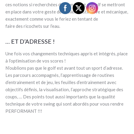
ces notions si recherchées dans un swing de golf se mettront
en place dans votre geste de manière instinctive et mécanique,
exactement comme vous le feriez en tentant de
faire des ricochets sur l’eau.
… ET D’ADRESSE !
Une fois vos changements techniques appris et intégrés, place
à l’optimisation de vos scores !
N’oublions pas que le golf est avant tout un sport d’adresse.
Les parcours accompagnés, l’apprentissage de routines
d’entrainement et de jeu, les feuilles d’entrainement avec
objectifs définis, la visualisation, l’approche stratégique des
coups, … Des points tout aussi importants que la qualité
technique de votre swing qui sont abordés pour vous rendre
PERFORMANT !!!