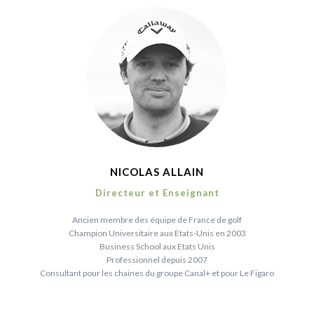
NICOLAS ALLAIN
Directeur et Enseignant
Ancien membre des équipe de France de golf
Champion Universitaire aux Etats-Unis en 2003
Business School aux Etats Unis
Professionnel depuis 2007
Consultant pour les chaines du groupe Canal+ et pour Le Figaro