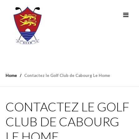
Home
Contactez le Golf Club de Cabourg Le Home
CONTACTEZ LE GOLF
CLUB DE CABOURG
LE HOME