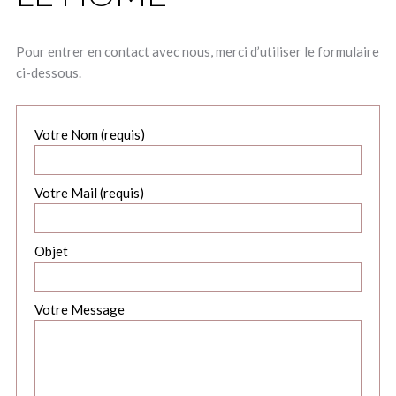
Pour entrer en contact avec nous, merci d’utiliser le formulaire
ci-dessous.
Votre Nom (requis)
Votre Mail (requis)
Objet
Votre Message