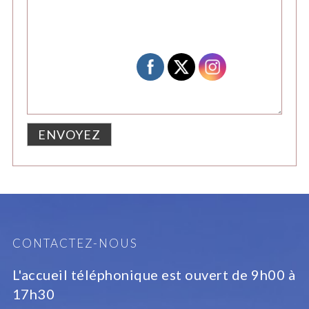
CONTACTEZ-NOUS
L'accueil téléphonique est ouvert de 9h00 à
17h30